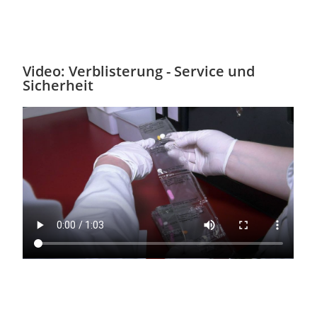
Video: Verblisterung - Service und
Sicherheit