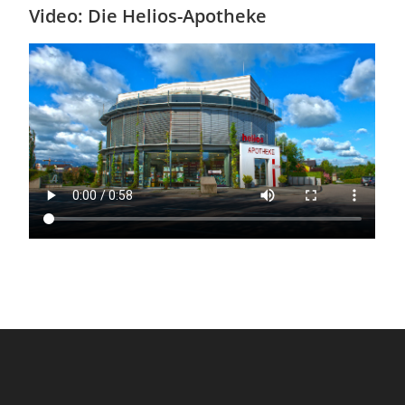
Video: Die Helios-Apotheke