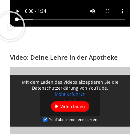
Video: Deine Lehre in der Apotheke
Mit dem Laden des Videos akzeptieren Sie die
Datenschutzerklärung von YouTube.
Mehr erfahren
Video laden
YouTube immer entsperren